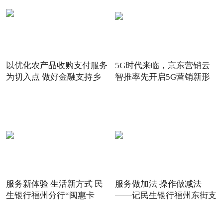
以优化农产品收购支付服务
5G时代来临，京东营销云
为切入点 做好金融支持乡
智推率先开启5G营销新形
态
服务新体验 生活新方式 民
服务做加法 操作做减法
生银行福州分行“闽惠卡
——记民生银行福州东街支