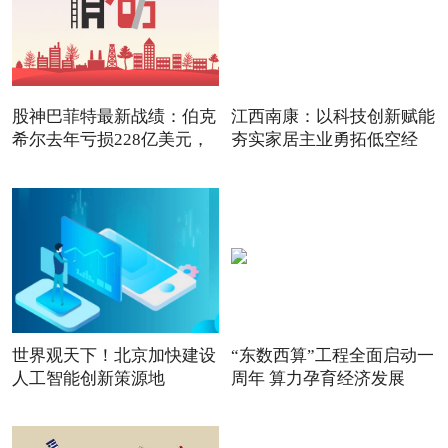
股神巴菲特最新战绩：伯克
江西南康：以科技创新赋能
希尔去年亏损228亿美元，
夯实家居主业勇拓低空经
世界观天下！北京加快建设
“东数西算”工程全面启动一
人工智能创新策源地
周年 算力孕育经济发展