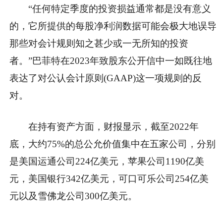
“任何特定季度的投资损益通常都是没有意义
的，它所提供的每股净利润数据可能会极大地误导
那些对会计规则知之甚少或一无所知的投资
者。”巴菲特在2023年致股东公开信中一如既往地
表达了对公认会计原则(GAAP)这一项规则的反
对。
在持有资产方面，财报显示，截至2022年
底，大约75%的总公允价值集中在五家公司，分别
是美国运通公司224亿美元，苹果公司1190亿美
元，美国银行342亿美元，可口可乐公司254亿美
元以及雪佛龙公司300亿美元。