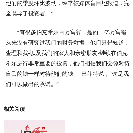
他们的季度环比波动，经常被媒体盲目地报道，完
全误导了投资者。”
“有很多伯克希尔百万富翁，是的，亿万富翁
从来没有研究过我们的财务数据。他们只是知道，
查理和我-以及我们的家人和亲密朋友-继续在伯克
希尔进行非常重要的投资，他们相信我们会像对待
自己的钱一样对待他们的钱。”巴菲特说，“这是我
们可以做出的承诺。”
相关阅读