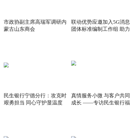
市政协副主席高瑞军调研内
联动优势应邀加入5G消息
蒙古山东商会
团体标准编制工作组 助力
5G
民生银行宁德分行：攻克时
真情服务小微 与客户共同
艰勇担当 同心守护显温度
成长 ——专访民生银行福