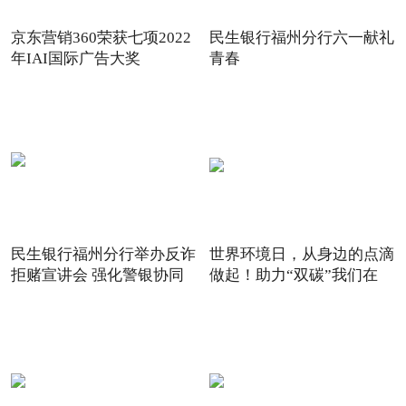
京东营销360荣获七项2022
民生银行福州分行六一献礼
年IAI国际广告大奖
青春
民生银行福州分行举办反诈
世界环境日，从身边的点滴
拒赌宣讲会 强化警银协同
做起！助力“双碳”我们在