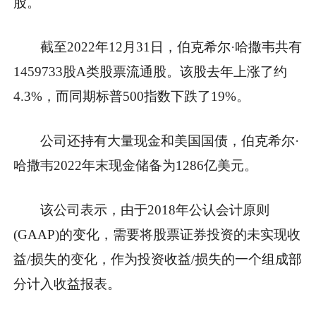
股。
截至2022年12月31日，伯克希尔·哈撒韦共有
1459733股A类股票流通股。该股去年上涨了约
4.3%，而同期标普500指数下跌了19%。
公司还持有大量现金和美国国债，伯克希尔·
哈撒韦2022年末现金储备为1286亿美元。
该公司表示，由于2018年公认会计原则
(GAAP)的变化，需要将股票证券投资的未实现收
益/损失的变化，作为投资收益/损失的一个组成部
分计入收益报表。