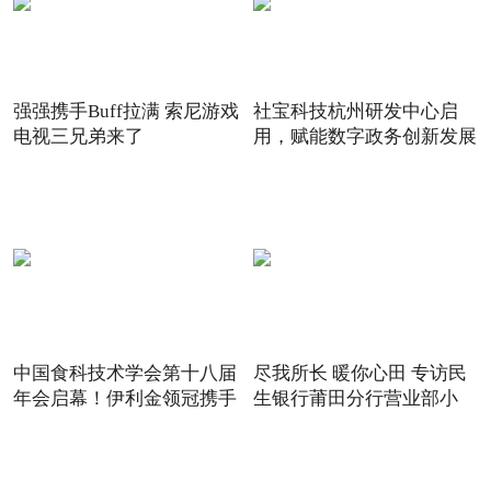
强强携手Buff拉满 索尼游戏
社宝科技杭州研发中心启
电视三兄弟来了
用，赋能数字政务创新发展
中国食科技术学会第十八届
尽我所长 暖你心田 专访民
年会启幕！伊利金领冠携手
生银行莆田分行营业部小