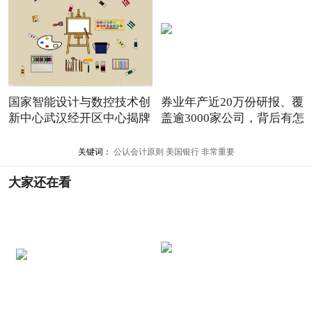
国家智能设计与数控技术创
券业年产近20万份研报、覆
新中心武汉经开区中心揭牌
盖逾3000家公司，背后有怎
关键词：
公认会计原则
美国银行
非常重要
大家还在看