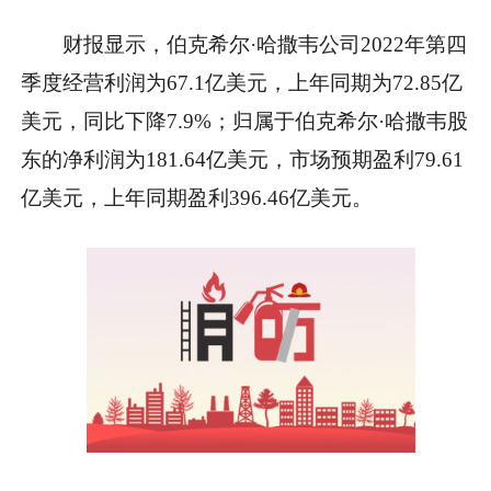
财报显示，伯克希尔·哈撒韦公司2022年第四
季度经营利润为67.1亿美元，上年同期为72.85亿
美元，同比下降7.9%；归属于伯克希尔·哈撒韦股
东的净利润为181.64亿美元，市场预期盈利79.61
亿美元，上年同期盈利396.46亿美元。