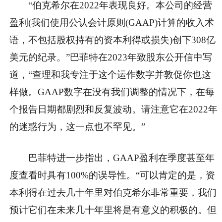
“伯克希尔在2022年表现良好。本公司的经营
盈利(我们使用公认会计原则(GAAP)计算的收入术
语，不包括股权持有的资本利得或损失)创下308亿
美元的纪录。”巴菲特在2023年致股东公开信中写
道，“查理和我专注于这个运作数字并敦促你也这
样做。GAAP数字在没有我们调整的情况下，在每
个报告日期都剧烈和反复波动。请注意它在2022年
的迷惑行为，这一点也不罕见。”
巴菲特进一步指出，GAAP盈利在季度甚至年
度查看时具有100%的误导性。“可以肯定的是，资
本利得在过去几十年里对伯克希尔非常重要，我们
预计它们在未来几十年里将是有意义的积极的。但