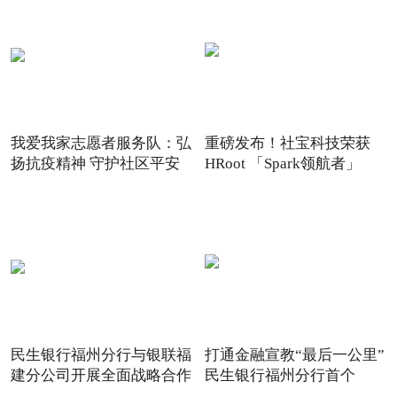
我爱我家志愿者服务队：弘
重磅发布！社宝科技荣获
扬抗疫精神 守护社区平安
HRoot 「Spark领航者」
2021
民生银行福州分行与银联福
打通金融宣教“最后一公里”
建分公司开展全面战略合作
民生银行福州分行首个