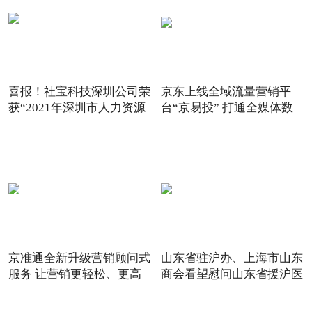
喜报！社宝科技深圳公司荣
京东上线全域流量营销平
获“2021年深圳市人力资源
台“京易投” 打通全媒体数
京准通全新升级营销顾问式
山东省驻沪办、上海市山东
服务 让营销更轻松、更高
商会看望慰问山东省援沪医