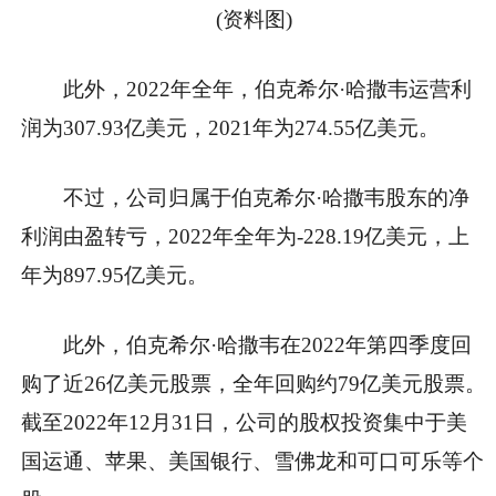
(资料图)
此外，2022年全年，伯克希尔·哈撒韦运营利
润为307.93亿美元，2021年为274.55亿美元。
不过，公司归属于伯克希尔·哈撒韦股东的净
利润由盈转亏，2022年全年为-228.19亿美元，上
年为897.95亿美元。
此外，伯克希尔·哈撒韦在2022年第四季度回
购了近26亿美元股票，全年回购约79亿美元股票。
截至2022年12月31日，公司的股权投资集中于美
国运通、苹果、美国银行、雪佛龙和可口可乐等个