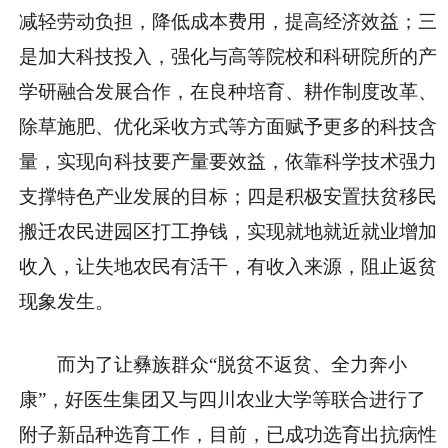
减轻劳动负担，降低成本费用，提高经济效益；三
是加大科技投入，强化与高等院校和科研院所的产
学研融合发展合作，在良种培育、耕作制度改革、
除草施肥、优化采收方式等方面赋予更多的科技含
量，实现向科技要产量要效益，依靠科学技术强力
支撑特色产业发展的目标；四是积极安置扶贫移民
搬迁农民进园区打工挣钱，实现就地就近就业增加
收入，让失地农民有活干，有收入来源，阻止返贫
现象发生。
而为了让彝族群众“脱贫不返贫、全力奔小
康”，好医生集团又与四川农业大学等联合进行了
附子新品种选育工作，目前，已成功选育出抗病性