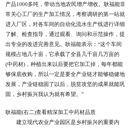
产品1000多吨，带动当地农民增产增收。耿福能非
常关心工厂的生产加工情况，考察调研的第一站就
进入厂区，对各车间的自动化流水生产线进行详细
了解、检查指导，通过观看、询问和示范操作，提
出专业的改进完善意见。耿福能表示：“这个车间
规模占地几十亩，它承载了全县几千亩几万亩的
(中药材)，种植出来以后要把它加工掉，每年都能
够保底收购，所以一定是要全产业链才能够稳健地
发展，产业链稳固了以后，脱贫攻坚的成果就能巩
固，乡村振兴我认为就有希望。”
耿福能(右二)查看精深加工中药材品质
建立现代农业产业园区是乡村振兴的重要内