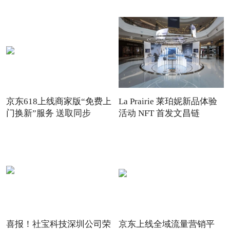
京东618上线商家版“免费上
La Prairie 莱珀妮新品体验
门换新”服务 送取同步
活动 NFT 首发文昌链
喜报！社宝科技深圳公司荣
京东上线全域流量营销平