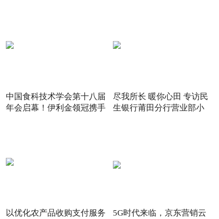
中国食科技术学会第十八届
尽我所长 暖你心田 专访民
年会启幕！伊利金领冠携手
生银行莆田分行营业部小
以优化农产品收购支付服务
5G时代来临，京东营销云