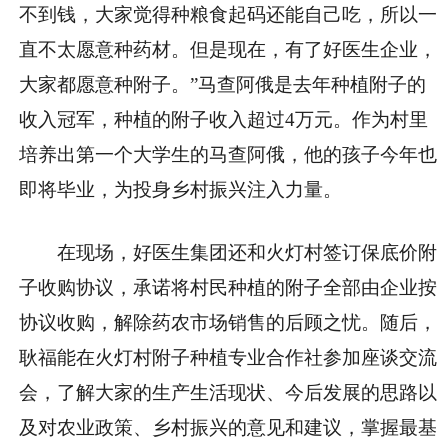
不到钱，大家觉得种粮食起码还能自己吃，所以一
直不太愿意种药材。但是现在，有了好医生企业，
大家都愿意种附子。”马查阿俄是去年种植附子的
收入冠军，种植的附子收入超过4万元。作为村里
培养出第一个大学生的马查阿俄，他的孩子今年也
即将毕业，为投身乡村振兴注入力量。
在现场，好医生集团还和火灯村签订保底价附
子收购协议，承诺将村民种植的附子全部由企业按
协议收购，解除药农市场销售的后顾之忧。随后，
耿福能在火灯村附子种植专业合作社参加座谈交流
会，了解大家的生产生活现状、今后发展的思路以
及对农业政策、乡村振兴的意见和建议，掌握最基