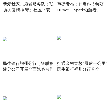
我爱我家志愿者服务队：弘
重磅发布！社宝科技荣获
扬抗疫精神 守护社区平安
HRoot 「Spark领航者」
2021
民生银行福州分行与银联福
打通金融宣教“最后一公里”
建分公司开展全面战略合作
民生银行福州分行首个