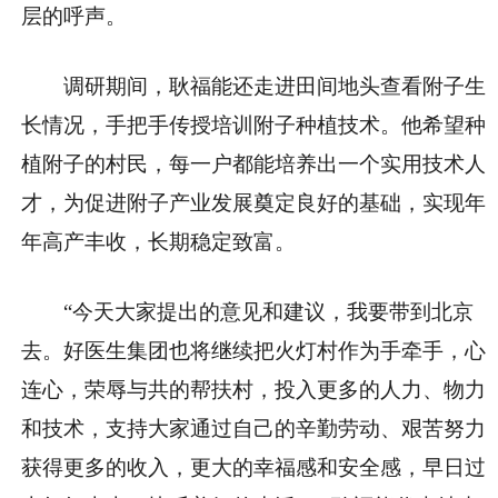
层的呼声。
调研期间，耿福能还走进田间地头查看附子生
长情况，手把手传授培训附子种植技术。他希望种
植附子的村民，每一户都能培养出一个实用技术人
才，为促进附子产业发展奠定良好的基础，实现年
年高产丰收，长期稳定致富。
“今天大家提出的意见和建议，我要带到北京
去。好医生集团也将继续把火灯村作为手牵手，心
连心，荣辱与共的帮扶村，投入更多的人力、物力
和技术，支持大家通过自己的辛勤劳动、艰苦努力
获得更多的收入，更大的幸福感和安全感，早日过