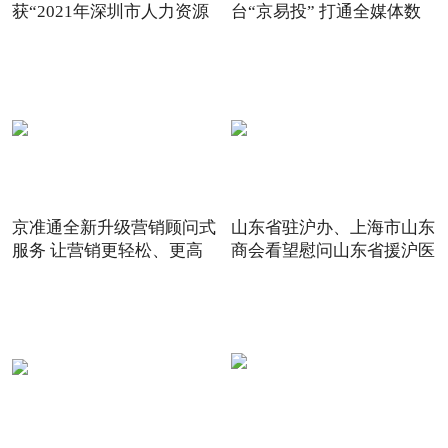
获“2021年深圳市人力资源
台“京易投” 打通全媒体数
京准通全新升级营销顾问式
山东省驻沪办、上海市山东
服务 让营销更轻松、更高
商会看望慰问山东省援沪医