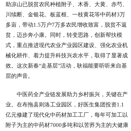
助凉山已脱贫农民种植附子、木香、大黄、赤芍、
川续断、金银花、板蓝根、一枝黄花等中药材3万
多亩，带动1.5万户7万多农民增收致富，脱贫不返
贫，迈步奔小康。同时，转变思路，创新帮扶模
式，重点推进现代农业产业园区建设、强化农业机
械化耕作、着力提升科技兴农水平，取得了显著成
效。这次新春“走基层”活动，耿福能要听听来自基
层的声音。
中医药全产业链发展助力乡村振兴，关键在产
业。在布拖县则洛工业园区，好医生集团投资1.1
亿元修建了现代化中药材加工工厂，每年可加工以
附子为主的中药材7000多吨和以苦荞为主的大健康