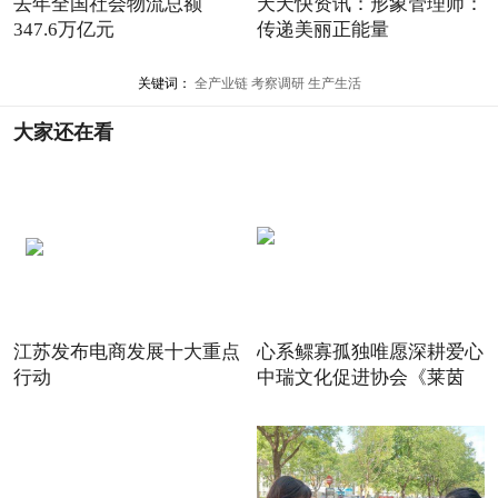
去年全国社会物流总额
天天快资讯：形象管理师：
347.6万亿元
传递美丽正能量
关键词：
全产业链
考察调研
生产生活
大家还在看
江苏发布电商发展十大重点
心系鳏寡孤独唯愿深耕爱心
行动
中瑞文化促进协会《莱茵