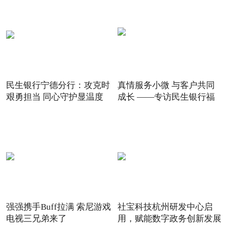
民生银行宁德分行：攻克时
真情服务小微 与客户共同
艰勇担当 同心守护显温度
成长 ——专访民生银行福
强强携手Buff拉满 索尼游戏
社宝科技杭州研发中心启
电视三兄弟来了
用，赋能数字政务创新发展