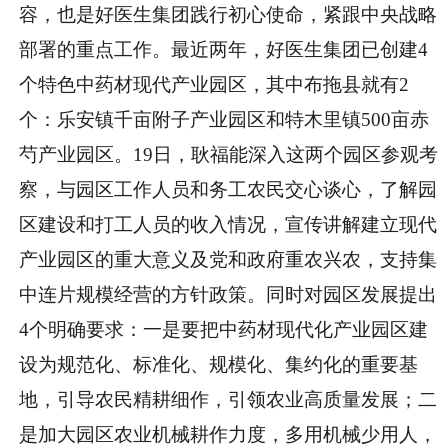
容，也是好医生集团践行初心使命，紧跟中央战略
部署的重点工作。最近两年，好医生集团已创建4
个特色中药材现代产业园区，其中布拖县就有2
个：乐安镇千亩附子产业园区和特木里镇500亩赤
芍产业园区。19日，耿福能深入这两个园区参观考
察，与园区工作人员和务工农民交心谈心，了解园
区建设和打工人员的收入情况，宣传讲解建立现代
产业园区的重大意义及党和政府重农兴农，支持集
中连片规模经营的方针政策。同时对园区发展提出
4个明确要求：一是要把中药材现代化产业园区建
设为规范化、标准化、规模化、集约化的重要基
地，引导农民精耕细作，引领农业高质量发展；二
是加大园区农业机械耕作力度，多用机械少用人，