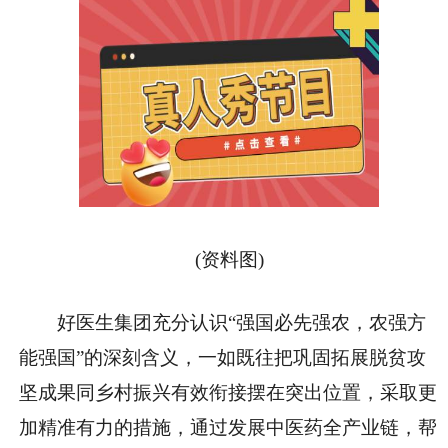
(资料图)
好医生集团充分认识“强国必先强农，农强方
能强国”的深刻含义，一如既往把巩固拓展脱贫攻
坚成果同乡村振兴有效衔接摆在突出位置，采取更
加精准有力的措施，通过发展中医药全产业链，帮