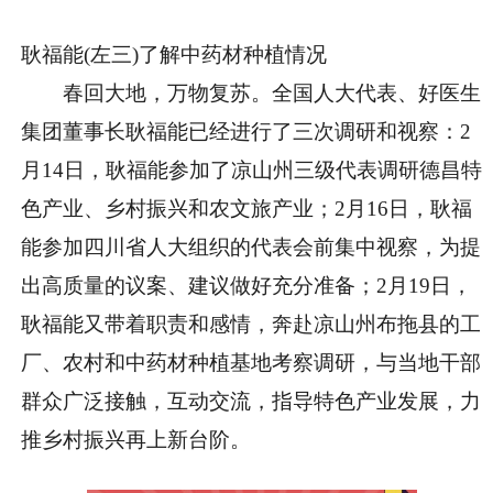
耿福能(左三)了解中药材种植情况
春回大地，万物复苏。全国人大代表、好医生
集团董事长耿福能已经进行了三次调研和视察：2
月14日，耿福能参加了凉山州三级代表调研德昌特
色产业、乡村振兴和农文旅产业；2月16日，耿福
能参加四川省人大组织的代表会前集中视察，为提
出高质量的议案、建议做好充分准备；2月19日，
耿福能又带着职责和感情，奔赴凉山州布拖县的工
厂、农村和中药材种植基地考察调研，与当地干部
群众广泛接触，互动交流，指导特色产业发展，力
推乡村振兴再上新台阶。