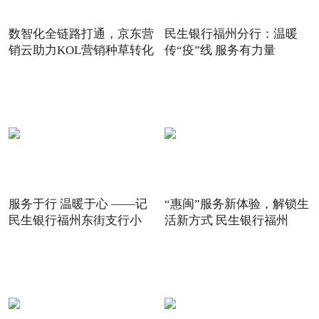
数智化全链路打通，京东营
民生银行福州分行：温暖
销云助力KOL营销种草转化
传“疫”线 服务有力量
服务于行 温暖于心 ——记
“惠闽”服务新体验，解锁生
民生银行福州东街支行小
活新方式 民生银行福州