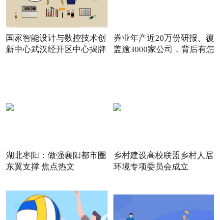
国家智能设计与数控技术创
券业年产近20万份研报、覆
新中心武汉经开区中心揭牌
盖逾3000家公司，背后有怎
湖北枣阳：做强襄阳都市圈
乡村建设高校联盟乡村人居
东翼支撑 焦点热文
环境专项委员会成立