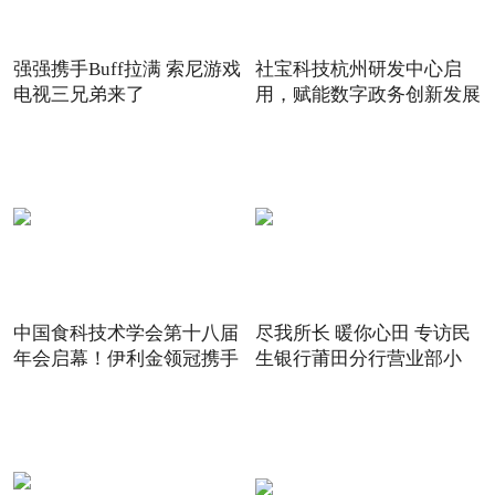
强强携手Buff拉满 索尼游戏
社宝科技杭州研发中心启
电视三兄弟来了
用，赋能数字政务创新发展
中国食科技术学会第十八届
尽我所长 暖你心田 专访民
年会启幕！伊利金领冠携手
生银行莆田分行营业部小