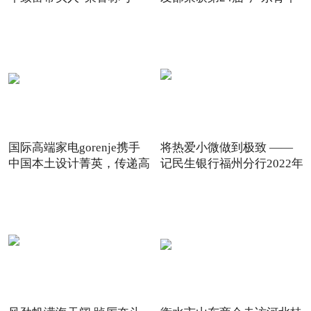
国际高端家电gorenje携手
将热爱小微做到极致 ——
中国本土设计菁英，传递高
记民生银行福州分行2022年