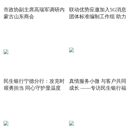
市政协副主席高瑞军调研内
联动优势应邀加入5G消息
蒙古山东商会
团体标准编制工作组 助力
5G
民生银行宁德分行：攻克时
真情服务小微 与客户共同
艰勇担当 同心守护显温度
成长 ——专访民生银行福