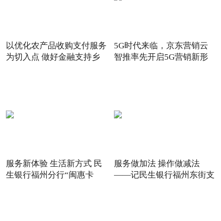
以优化农产品收购支付服务
5G时代来临，京东营销云
为切入点 做好金融支持乡
智推率先开启5G营销新形
态
服务新体验 生活新方式 民
服务做加法 操作做减法
生银行福州分行“闽惠卡
——记民生银行福州东街支