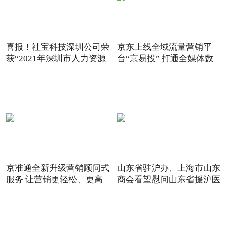
喜报！社宝科技深圳公司荣
京东上线全域流量营销平
获“2021年深圳市人力资源
台“京易投” 打通全媒体数
京准通全新升级营销顾问式
山东省驻沪办、上海市山东
服务 让营销更轻松、更高
商会看望慰问山东省援沪医