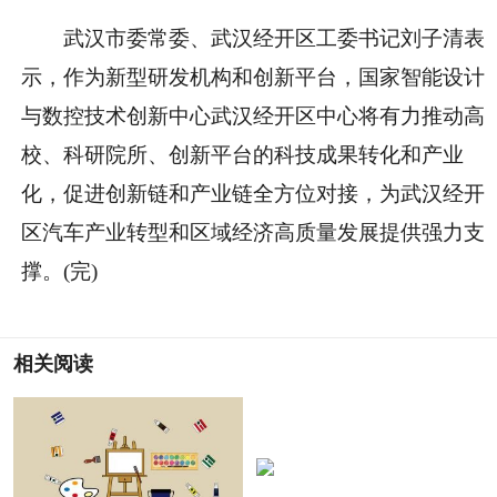
武汉市委常委、武汉经开区工委书记刘子清表
示，作为新型研发机构和创新平台，国家智能设计
与数控技术创新中心武汉经开区中心将有力推动高
校、科研院所、创新平台的科技成果转化和产业
化，促进创新链和产业链全方位对接，为武汉经开
区汽车产业转型和区域经济高质量发展提供强力支
撑。(完)
相关阅读