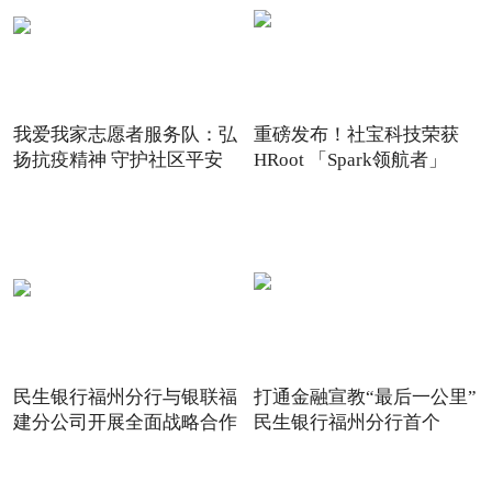
我爱我家志愿者服务队：弘
重磅发布！社宝科技荣获
扬抗疫精神 守护社区平安
HRoot 「Spark领航者」
2021
民生银行福州分行与银联福
打通金融宣教“最后一公里”
建分公司开展全面战略合作
民生银行福州分行首个