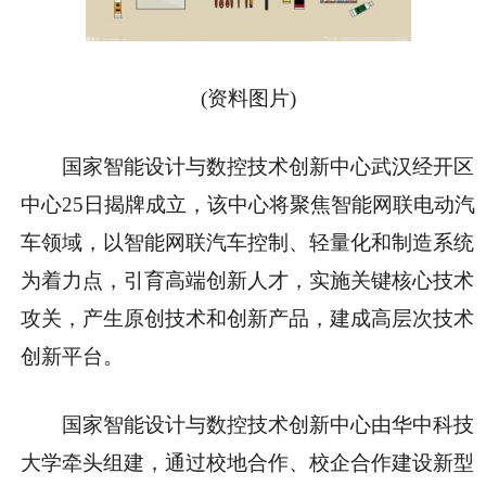
(资料图片)
国家智能设计与数控技术创新中心武汉经开区
中心25日揭牌成立，该中心将聚焦智能网联电动汽
车领域，以智能网联汽车控制、轻量化和制造系统
为着力点，引育高端创新人才，实施关键核心技术
攻关，产生原创技术和创新产品，建成高层次技术
创新平台。
国家智能设计与数控技术创新中心由华中科技
大学牵头组建，通过校地合作、校企合作建设新型