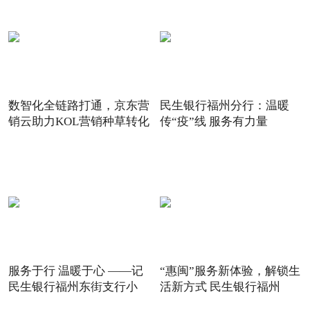
数智化全链路打通，京东营
民生银行福州分行：温暖
销云助力KOL营销种草转化
传“疫”线 服务有力量
服务于行 温暖于心 ——记
“惠闽”服务新体验，解锁生
民生银行福州东街支行小
活新方式 民生银行福州