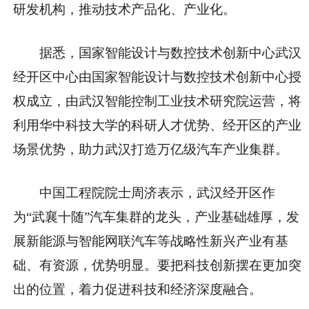
研发机构，推动技术产品化、产业化。
据悉，国家智能设计与数控技术创新中心武汉
经开区中心由国家智能设计与数控技术创新中心授
权成立，由武汉智能控制工业技术研究院运营，将
利用华中科技大学的科研人才优势、经开区的产业
场景优势，助力武汉打造万亿级汽车产业集群。
中国工程院院士周济表示，武汉经开区作
为“武襄十随”汽车集群的龙头，产业基础雄厚，发
展新能源与智能网联汽车等战略性新兴产业有基
础、有资源，优势明显。要把科技创新摆在更加突
出的位置，着力促进科技和经济深度融合。