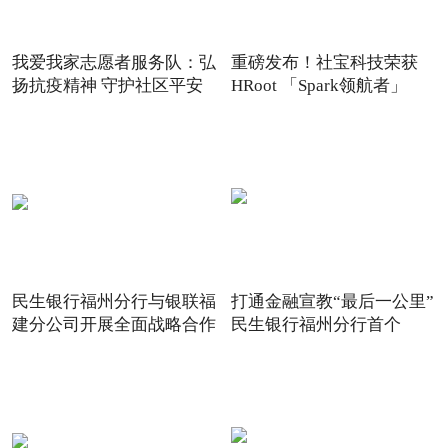
我爱我家志愿者服务队：弘
重磅发布！社宝科技荣获
扬抗疫精神 守护社区平安
HRoot 「Spark领航者」
2021
民生银行福州分行与银联福
打通金融宣教“最后一公里”
建分公司开展全面战略合作
民生银行福州分行首个