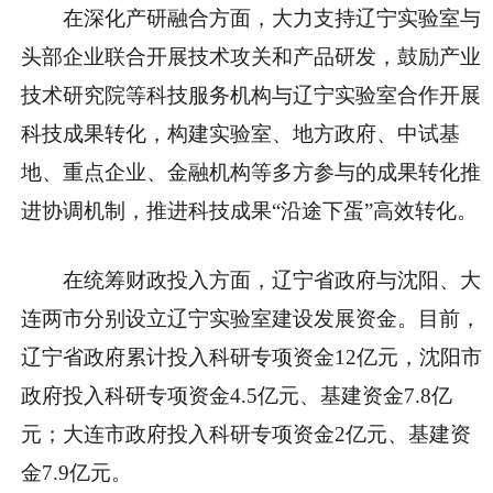
在深化产研融合方面，大力支持辽宁实验室与
头部企业联合开展技术攻关和产品研发，鼓励产业
技术研究院等科技服务机构与辽宁实验室合作开展
科技成果转化，构建实验室、地方政府、中试基
地、重点企业、金融机构等多方参与的成果转化推
进协调机制，推进科技成果“沿途下蛋”高效转化。
在统筹财政投入方面，辽宁省政府与沈阳、大
连两市分别设立辽宁实验室建设发展资金。目前，
辽宁省政府累计投入科研专项资金12亿元，沈阳市
政府投入科研专项资金4.5亿元、基建资金7.8亿
元；大连市政府投入科研专项资金2亿元、基建资
金7.9亿元。