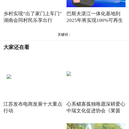
乡村实现“出了家门上车门”
巴斯夫湛江一体化基地到
湖南会同村民乐享出行
2025年将实现100%可再生
能源
关键词：
大家还在看
江苏发布电商发展十大重点
心系鳏寡孤独唯愿深耕爱心
行动
中瑞文化促进协会《莱茵