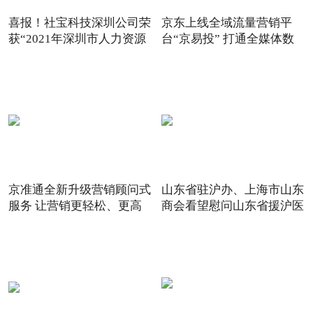
喜报！社宝科技深圳公司荣
京东上线全域流量营销平
获“2021年深圳市人力资源
台“京易投” 打通全媒体数
京准通全新升级营销顾问式
山东省驻沪办、上海市山东
服务 让营销更轻松、更高
商会看望慰问山东省援沪医