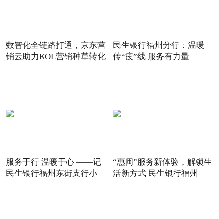
数智化全链路打通，京东营
民生银行福州分行：温暖
销云助力KOL营销种草转化
传“疫”线 服务有力量
服务于行 温暖于心 ——记
“惠闽”服务新体验，解锁生
民生银行福州东街支行小
活新方式 民生银行福州