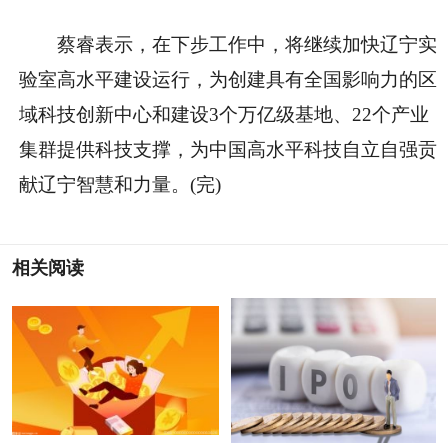
蔡睿表示，在下步工作中，将继续加快辽宁实
验室高水平建设运行，为创建具有全国影响力的区
域科技创新中心和建设3个万亿级基地、22个产业
集群提供科技支撑，为中国高水平科技自立自强贡
献辽宁智慧和力量。(完)
相关阅读