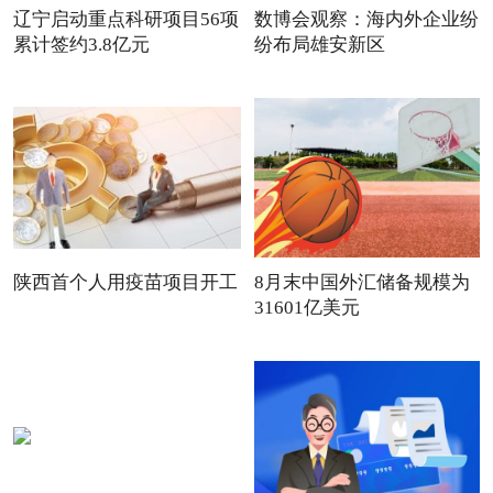
辽宁启动重点科研项目56项
数博会观察：海内外企业纷
累计签约3.8亿元
纷布局雄安新区
陕西首个人用疫苗项目开工
8月末中国外汇储备规模为
31601亿美元