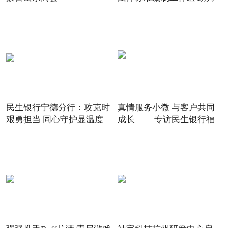
5G
民生银行宁德分行：攻克时
真情服务小微 与客户共同
艰勇担当 同心守护显温度
成长 ——专访民生银行福