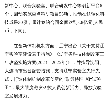
新中心、联合实验室、联合研发中心等创新平台6
个，启动实施重点科研项目56项，推动在辽转化科
技成果30项，累计签约合同金额达到3.8亿元(人民
币，下同)。
在创新体制机制方面，辽宁出台《关于支持辽
宁实验室建设若干措施》《辽宁省科技体制改革三
年攻坚实施方案(2023—2025年)》，并指导沈阳、
大连两市出台配套措施，支持辽宁实验室先行先
试，打造体制机制改革创新的“政策特区”和“试验
田”，最大限度激发科技人员创新活力、释放实验
室发展潜力。