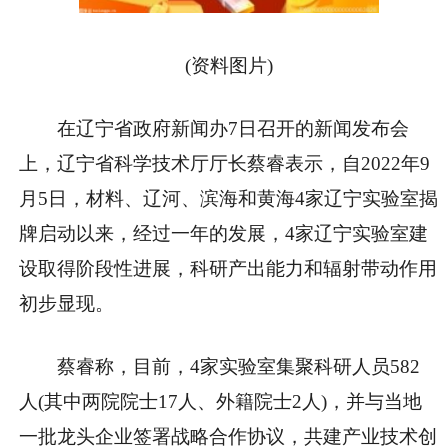
(资料图片)
在辽宁省政府新闻办7日召开的新闻发布会
上，辽宁省科学技术厅厅长蔡睿表示，自2022年9
月5日，材料、辽河、滨海和黄海4家辽宁实验室揭
牌启动以来，经过一年的发展，4家辽宁实验室建
设取得阶段性进展，科研产出能力和辐射带动作用
初步显现。
蔡睿称，目前，4家实验室集聚科研人员582
人(其中两院院士17人、外籍院士2人)，并与当地
一批龙头企业签署战略合作协议，共建产业技术创