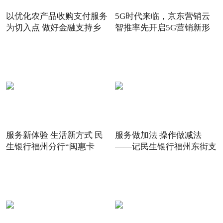
以优化农产品收购支付服务
5G时代来临，京东营销云
为切入点 做好金融支持乡
智推率先开启5G营销新形
态
服务新体验 生活新方式 民
服务做加法 操作做减法
生银行福州分行“闽惠卡
——记民生银行福州东街支