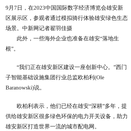
9月7日，在2023中国国际数字经济博览会雄安新
区展示区，参观者通过模拟骑行体验雄安绿色生态
场景。中新网记者翟羽佳摄
此外，一些海外企业也准备在雄安“落地生
根”。
“我们正在雄安新区建设一座创新中心。”西门
子智能基础设施集团行业总监欧柏利(Ole
Baranowski)说。
欧柏利表示，他们已经在雄安“深耕”多年，提
供给雄安新区很多绿色环保的电力开关设备，助力
雄安新区打造世界一流的城市配电网。