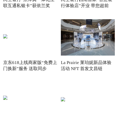
联互通私银卡”获依兰奖
行体验店”开业 带您超前
京东618上线商家版“免费上
La Prairie 莱珀妮新品体验
门换新”服务 送取同步
活动 NFT 首发文昌链