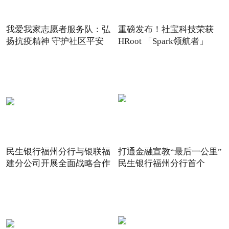
我爱我家志愿者服务队：弘
重磅发布！社宝科技荣获
扬抗疫精神 守护社区平安
HRoot 「Spark领航者」
2021
民生银行福州分行与银联福
打通金融宣教“最后一公里”
建分公司开展全面战略合作
民生银行福州分行首个