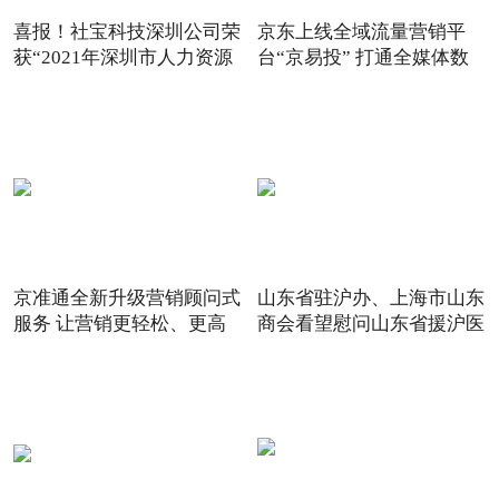
喜报！社宝科技深圳公司荣
京东上线全域流量营销平
获“2021年深圳市人力资源
台“京易投” 打通全媒体数
京准通全新升级营销顾问式
山东省驻沪办、上海市山东
服务 让营销更轻松、更高
商会看望慰问山东省援沪医