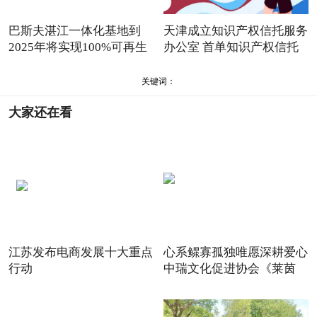
巴斯夫湛江一体化基地到
天津成立知识产权信托服务
2025年将实现100%可再生
办公室 首单知识产权信托
能源
关键词：
大家还在看
江苏发布电商发展十大重点
心系鳏寡孤独唯愿深耕爱心
行动
中瑞文化促进协会《莱茵