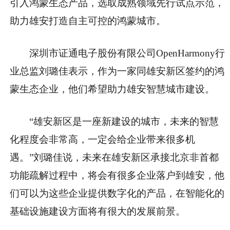
引入鸿蒙生态产品，选取成熟领域先行试点示范，
助力雄安打造自主可控的鸿蒙城市。
深圳市证通电子股份有限公司OpenHarmony行
业总监刘璐佳表示，作为一家同雄安新区签约的鸿
蒙生态企业，他们希望助力雄安智慧城市建设。
“雄安新区是一座新建设的城市，未来的智慧
化程度会非常高，一定会给企业带来很多机
遇。”刘璐佳说，未来在雄安新区承接北京非首都
功能疏解过程中，将会有很多企业落户到雄安，他
们可以为这些企业提供数字化的产品，在智能化的
基础设施建设方面将有很大的发展前景。