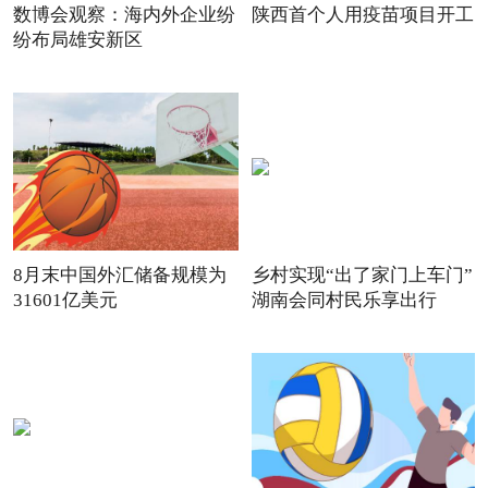
数博会观察：海内外企业纷
陕西首个人用疫苗项目开工
纷布局雄安新区
8月末中国外汇储备规模为
乡村实现“出了家门上车门”
31601亿美元
湖南会同村民乐享出行