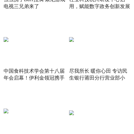
电视三兄弟来了
用，赋能数字政务创新发展
中国食科技术学会第十八届
尽我所长 暖你心田 专访民
年会启幕！伊利金领冠携手
生银行莆田分行营业部小