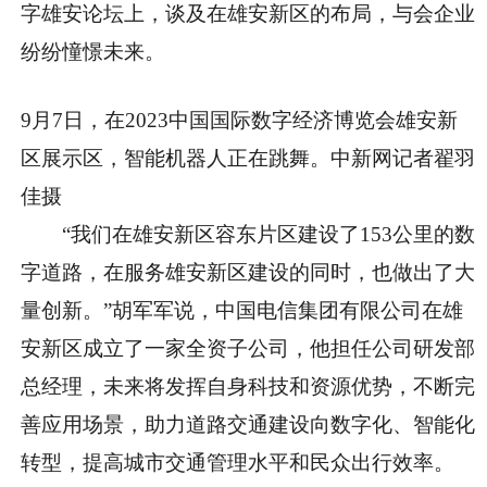
字雄安论坛上，谈及在雄安新区的布局，与会企业
纷纷憧憬未来。
9月7日，在2023中国国际数字经济博览会雄安新
区展示区，智能机器人正在跳舞。中新网记者翟羽
佳摄
“我们在雄安新区容东片区建设了153公里的数
字道路，在服务雄安新区建设的同时，也做出了大
量创新。”胡军军说，中国电信集团有限公司在雄
安新区成立了一家全资子公司，他担任公司研发部
总经理，未来将发挥自身科技和资源优势，不断完
善应用场景，助力道路交通建设向数字化、智能化
转型，提高城市交通管理水平和民众出行效率。