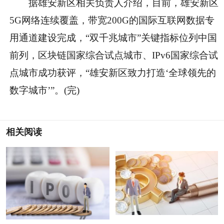
据雄安新区相关负责人介绍，目前，雄安新区
5G网络连续覆盖，带宽200G的国际互联网数据专
用通道建设完成，“双千兆城市”关键指标位列中国
前列，区块链国家综合试点城市、IPv6国家综合试
点城市成功获评，“雄安新区致力打造‘全球领先的
数字城市’”。(完)
相关阅读