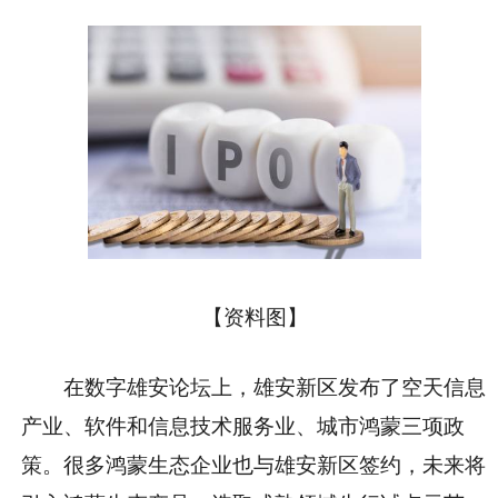
【资料图】
在数字雄安论坛上，雄安新区发布了空天信息
产业、软件和信息技术服务业、城市鸿蒙三项政
策。很多鸿蒙生态企业也与雄安新区签约，未来将