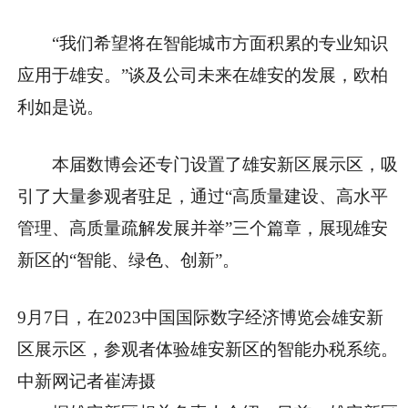
“我们希望将在智能城市方面积累的专业知识
应用于雄安。”谈及公司未来在雄安的发展，欧柏
利如是说。
本届数博会还专门设置了雄安新区展示区，吸
引了大量参观者驻足，通过“高质量建设、高水平
管理、高质量疏解发展并举”三个篇章，展现雄安
新区的“智能、绿色、创新”。
9月7日，在2023中国国际数字经济博览会雄安新
区展示区，参观者体验雄安新区的智能办税系统。
中新网记者崔涛摄