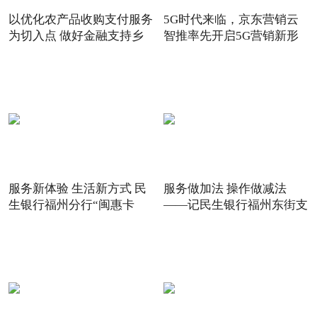
以优化农产品收购支付服务
5G时代来临，京东营销云
为切入点 做好金融支持乡
智推率先开启5G营销新形
态
服务新体验 生活新方式 民
服务做加法 操作做减法
生银行福州分行“闽惠卡
——记民生银行福州东街支