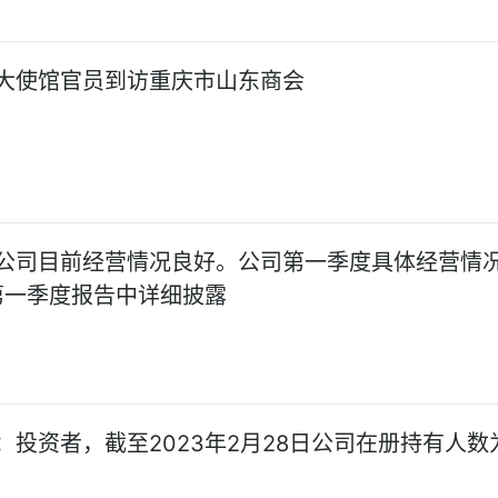
大使馆官员到访重庆市山东商会
公司目前经营情况良好。公司第一季度具体经营情
年第一季度报告中详细披露
：投资者，截至2023年2月28日公司在册持有人数