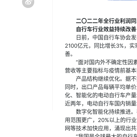
二〇二二年全行业利润同
自行车行业效益持续改善(
日前，中国自行车协会发
2100亿元，同比增长3%，
善。
“面对国内外不确定性因
营收等主要指标与疫情前基本
产品结构继续优化。据不
同时，出口产品每辆平均单价达
化、智能化的电动自行车产量
近两年，电动自行车国内销量
数字化智能化持续推进。
用范围更广，20%以上的行
网等技术加快应用，涌现出共
“我国是全球最大的自行