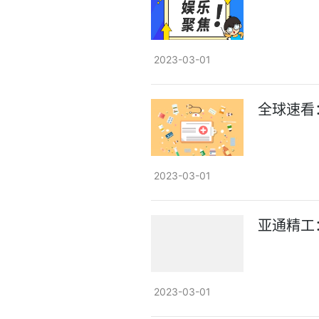
2023-03-01
全球速看
2023-03-01
亚通精工
2023-03-01