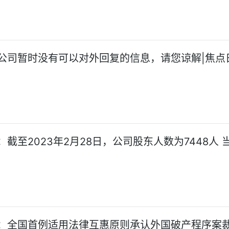
公司暂时没有可以对外回复的信息，请您谅解|焦点
截至2023年2月28日，公司股东人数为7448人 
：全国首例适用法律互惠原则承认外国破产程序案