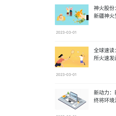
神火股份
新疆神火
2023-03-01
全球速读
所火速发
2023-03-01
新动力：
终将环境