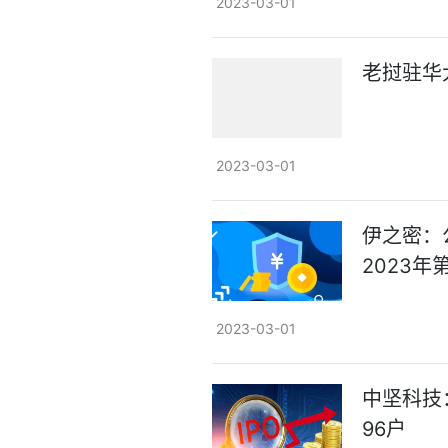
2023-03-01
老挝驻华
2023-03-01
伊之密：
2023
2023-03-01
中坚科技
96户