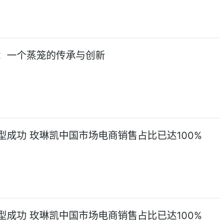
：一个蒸笼的传承与创新
型成功 玫琳凯中国市场电商销售占比已达100%
型成功 玫琳凯中国市场电商销售占比已达100%