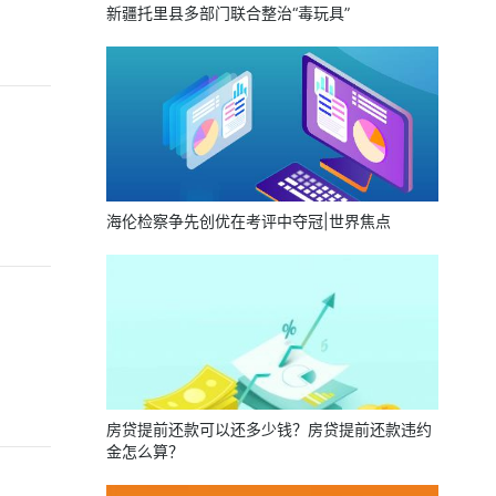
新疆托里县多部门联合整治“毒玩具”
海伦检察争先创优在考评中夺冠|世界焦点
房贷提前还款可以还多少钱？房贷提前还款违约
金怎么算？