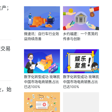
生产；
微速讯：自行车行业效
乡约福建：一个蒸笼的
益持续改善
传承与创新
大交易
数字化转型成功 玫琳凯
数字化转型成功 玫琳凯
中国市场电商销售占比
中国市场电商销售占比
已达100%
已达100%
业，始