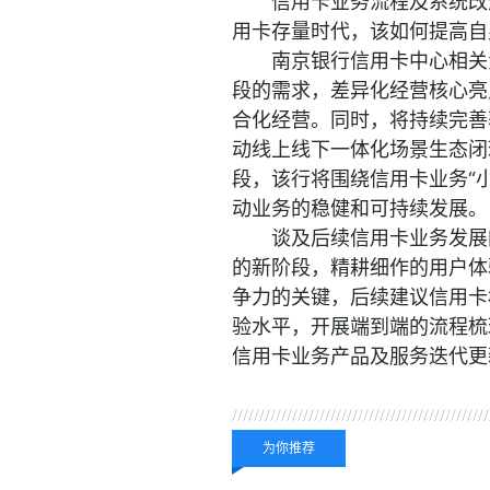
信用卡业务流程及系统改
用卡存量时代，该如何提高自
南京银行信用卡中心相关
段的需求，差异化经营核心亮
合化经营。同时，将持续完善
动线上线下一体化场景生态闭
段，该行将围绕信用卡业务“
动业务的稳健和可持续发展。
谈及后续信用卡业务发展
的新阶段，精耕细作的用户体
争力的关键，后续建议信用卡
验水平，开展端到端的流程梳
信用卡业务产品及服务迭代更
关键词：
发布公告
北京
为你推荐