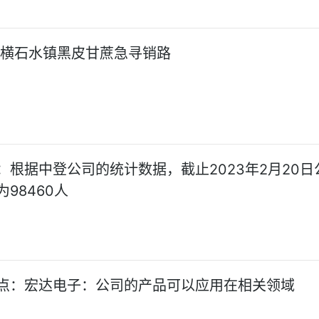
!横石水镇黑皮甘蔗急寻销路
：根据中登公司的统计数据，截止2023年2月20日
98460人
点：宏达电子：公司的产品可以应用在相关领域