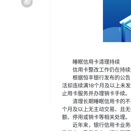
睡眠信用卡清理持续
信用卡整改工作仍在持续
根据恒丰银行发布的公告
活却连续满18个月及以上未
止用卡服务并办理销卡手续。
清理长期睡眠信用卡的不
个月及以上无主动交易、且无
额、停用或销卡等相关处理。
近年来，银行信用卡业务