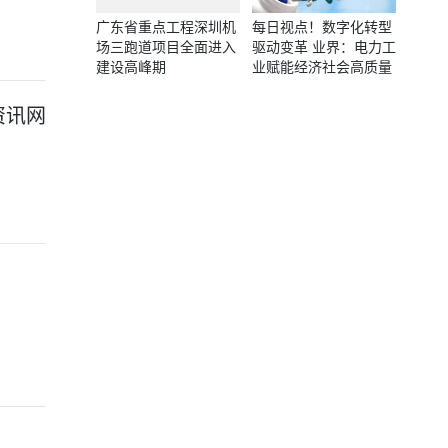
广东省重点工程深圳机
每日视点！数字化转型
场三跑道项目全面进入
驱动变革 业界：电力工
建设高峰期
业赋能经济社会高质量
发展
资讯网