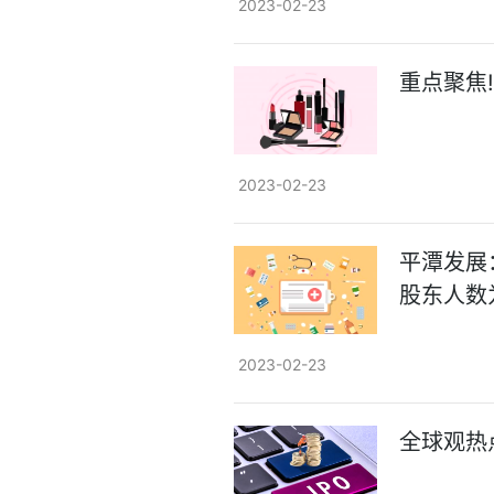
2023-02-23
重点聚焦
2023-02-23
平潭发展
股东人数为
2023-02-23
全球观热