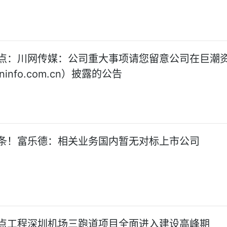
点：川网传媒：公司重大事项请您留意公司在巨潮
ninfo.com.cn）披露的公告
条！富乐德：相关业务国内暂无对标上市公司
点工程深圳机场三跑道项目全面进入建设高峰期