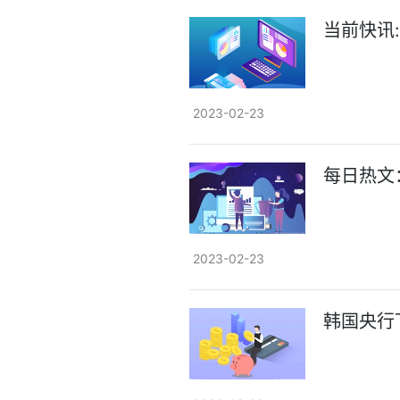
当前快讯
2023-02-23
每日热文：
2023-02-23
韩国央行下