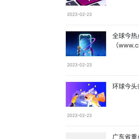
2023-02-23
全球今热
（www.c
2023-02-23
环球今头
2023-02-23
广东省重