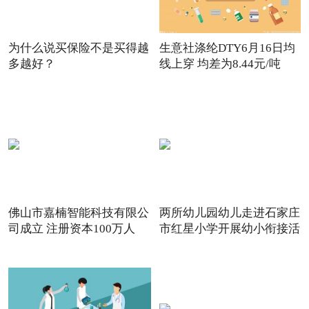
为什么说买保险不是买得越
生意社涤纶DTY6月16日均
多越好？
线上穿 均差为8.44元/吨
佛山市嘉楠智能科技有限公
两所幼儿园幼儿走进石家庄
司成立 注册资本100万人
市红星小学开展幼小衔接活