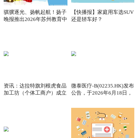
骐骥逐光、扬帆起航！扬子
【快播报】家庭用车选SUV
晚报推出2026年苏州教育中
还是轿车好？
资讯：达拉特旗刘根虎食品
微泰医疗-B(02235.HK)发布
加工坊（个体工商户）成立
公告，于2026年6月18日，