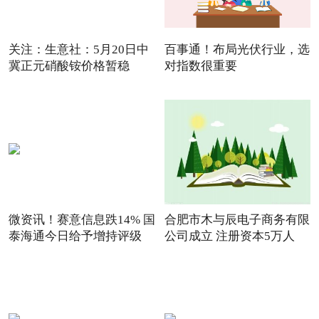
关注：生意社：5月20日中
百事通！布局光伏行业，选
冀正元硝酸铵价格暂稳
对指数很重要
微资讯！赛意信息跌14% 国
合肥市木与辰电子商务有限
泰海通今日给予增持评级
公司成立 注册资本5万人