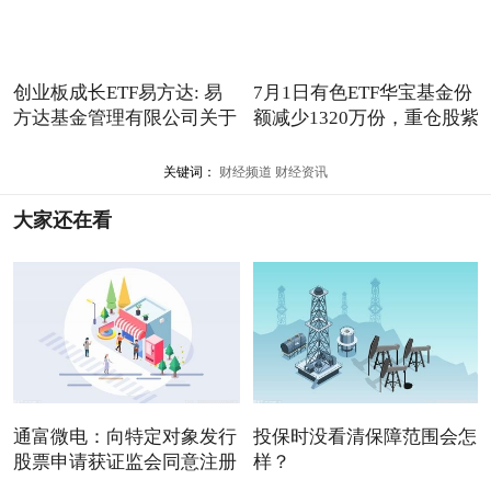
创业板成长ETF易方达: 易
7月1日有色ETF华宝基金份
方达基金管理有限公司关于
额减少1320万份，重仓股紫
关键词：
财经频道
财经资讯
大家还在看
通富微电：向特定对象发行
投保时没看清保障范围会怎
股票申请获证监会同意注册
样？