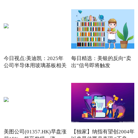
今日视点:美迪凯：2025年
每日精选：美银的反向“卖
公司半导体用玻璃基板相关
出”信号即将触发
美图公司(01357.HK)早盘涨
【独家】纳指有望创2004年