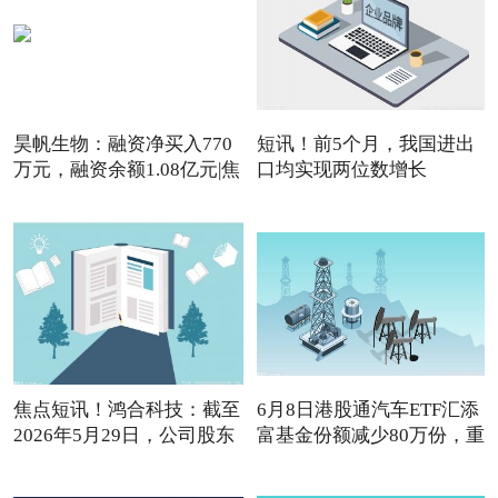
昊帆生物：融资净买入770
短讯！前5个月，我国进出
万元，融资余额1.08亿元|焦
口均实现两位数增长
焦点短讯！鸿合科技：截至
6月8日港股通汽车ETF汇添
2026年5月29日，公司股东
富基金份额减少80万份，重