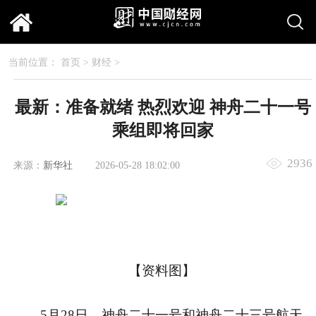
当前位置：
首页
>
财经
>
最新：准备就绪 热烈欢迎 神舟二十一号
乘组即将回家
2936
来源：
新华社
2026-05-28 18:02:00
【资料图】
5月28日，神舟二十一号和神舟二十三号航天