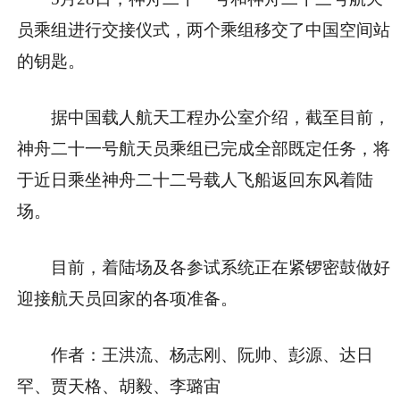
员乘组进行交接仪式，两个乘组移交了中国空间站
的钥匙。
据中国载人航天工程办公室介绍，截至目前，
神舟二十一号航天员乘组已完成全部既定任务，将
于近日乘坐神舟二十二号载人飞船返回东风着陆
场。
目前，着陆场及各参试系统正在紧锣密鼓做好
迎接航天员回家的各项准备。
作者：王洪流、杨志刚、阮帅、彭源、达日
罕、贾天格、胡毅、李璐宙