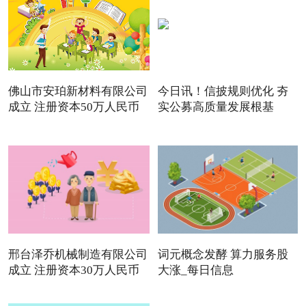
佛山市安珀新材料有限公司
今日讯！信披规则优化 夯
成立 注册资本50万人民币
实公募高质量发展根基
邢台泽乔机械制造有限公司
词元概念发酵 算力服务股
成立 注册资本30万人民币
大涨_每日信息