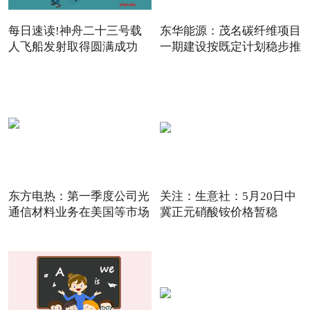
每日速读!神舟二十三号载
东华能源：茂名碳纤维项目
人飞船发射取得圆满成功
一期建设按既定计划稳步推
东方电热：第一季度公司光
关注：生意社：5月20日中
通信材料业务在美国等市场
冀正元硝酸铵价格暂稳