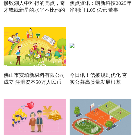
惨败湖人中难得的亮点，奇
焦点资讯：朗新科技2025年
才锋线新星的水平不比他的
净利润 1.05 亿元 董事
佛山市安珀新材料有限公司
今日讯！信披规则优化 夯
成立 注册资本50万人民币
实公募高质量发展根基