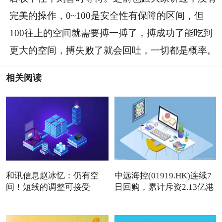
完美的操作，0~100是安全性有保障的区间，但
100往上的空间就需要搏一搏了，搏成功了能吃到
更大的空间，搏失败了就会回吐，一切都是概率。
相关阅读
和讯信息赵冰忆：仍有空
中远海控(01919.HK)连续7
间！短线的调整可接受
日回购，累计斥资2.13亿港