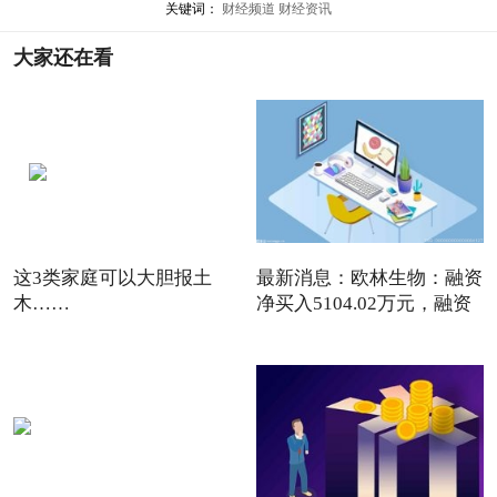
关键词：
财经频道
财经资讯
大家还在看
这3类家庭可以大胆报土
最新消息：欧林生物：融资
木……
净买入5104.02万元，融资