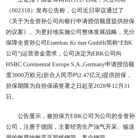
（002318）发布公告称，公司近日审议通过了
《关于为全资孙公司向银行申请授信额度提供担保
的议案》。为更好地实施公司整体发展战略，充分
保障全资孙公司Eisenbau Kr mer GmbH(简称“EBK
公司”)运营资金需求，公司决定为EBK公司向
HSBC Continental Europe S.A.,Germany申请授信额
度3000万欧元(折合人民币约2.47亿元)提供担保，
担保期限为自担保函签署之日起至2028年12月31
日。
公告显示，被担保方EBK公司为公司的全资孙
公司，注册于德国，主要经营生产油气开采、输送
用的耐腐蚀耐高压管线钢管、复合钢管。