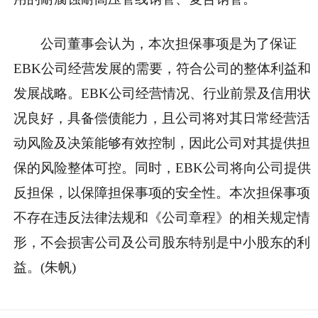
公司董事会认为，本次担保事项是为了保证
EBK公司经营发展的需要，符合公司的整体利益和
发展战略。EBK公司经营情况、行业前景及信用状
况良好，具备偿债能力，且公司将对其日常经营活
动风险及决策能够有效控制，因此公司对其提供担
保的风险整体可控。同时，EBK公司将向公司提供
反担保，以保障担保事项的安全性。本次担保事项
不存在违反法律法规和《公司章程》的相关规定情
形，不会损害公司及公司股东特别是中小股东的利
益。(朱帆)