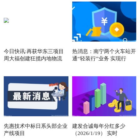
今日快讯:再获华东三项目
热消息：南宁两个火车站开
周大福创建狂揽内地物流
通“轻装行”业务 实现行
先惠技术中标日系头部企业
建发合诚每年分红多少
产线项目
（2026/1/19） 实时