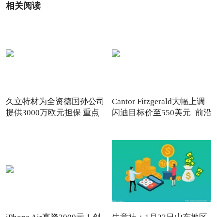
相关阅读
久立特材为全资德国孙公司
Cantor Fitzgerald大幅上调
提供3000万欧元担保 重点
闪迪目标价至550美元_前沿
资讯