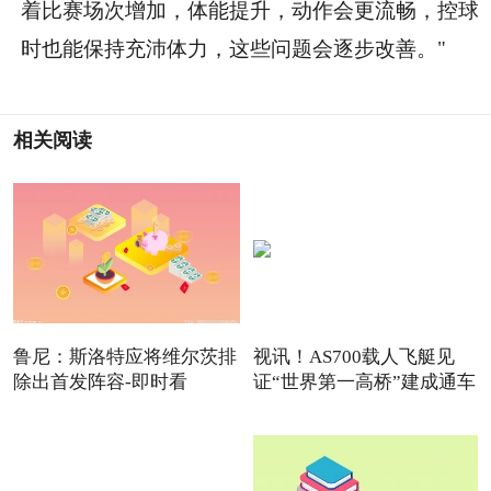
着比赛场次增加，体能提升，动作会更流畅，控球
时也能保持充沛体力，这些问题会逐步改善。"
相关阅读
鲁尼：斯洛特应将维尔茨排
视讯！AS700载人飞艇见
除出首发阵容-即时看
证“世界第一高桥”建成通车