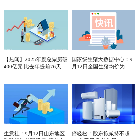
【热闻】2025年度总票房破
国家级生猪大数据中心：9
400亿元 比去年提前76天
月12日全国生猪均价为
13.72
生意社：9月12日山东地区
倍轻松：股东拟减持不超