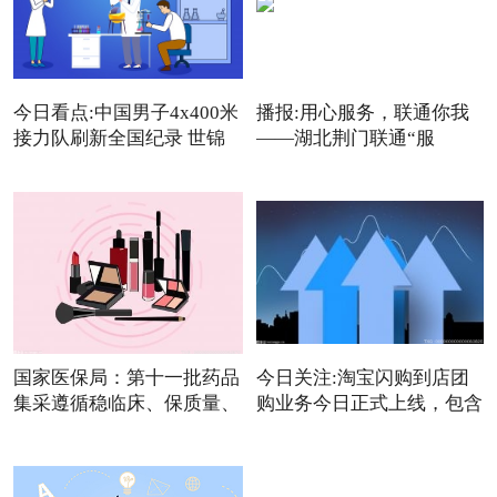
今日看点:中国男子4x400米
播报:用心服务，联通你我
接力队刷新全国纪录 世锦
——湖北荆门联通“服
国家医保局：第十一批药品
今日关注:淘宝闪购到店团
集采遵循稳临床、保质量、
购业务今日正式上线，包含