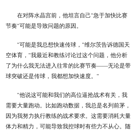
在对阵水晶宫前，他坦言自己"急于加快比赛
节奏"可能是导致问题的原因。
"可能是我总想快速传球，"维尔茨告诉德国天
空体育，"我最近和教练讨论过这个问题，他分析
了为什么我无法进入往常的比赛节奏——无论是带
球突破还是传球，我都想加快速度。"
"他说这可能和我们的高位逼抢战术有关，我
需要大量跑动。比如跑动数据，我总是名列前茅，
因为我努力执行教练的战术要求。这需要消耗大量
体力和精力，可能导致我控球时有些力不从心。随