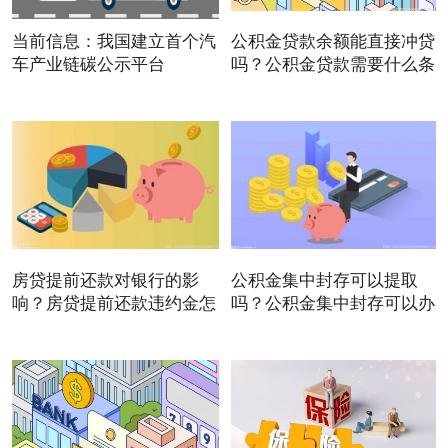
当前信息：我国建立首个汽
公积金贷款余额能直接冲贷
车产业链碳公示平台
吗？公积金贷款需要什么条
房贷提前还款对银行的影
公积金集中封存可以提取
响？房贷提前还款违约金怎
吗？公积金集中封存可以办
么
理