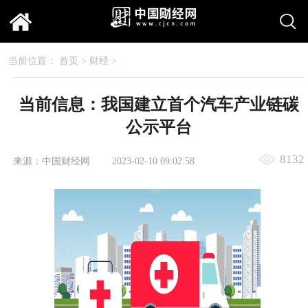
当前位置：
首页
>
财经
>
当前信息：我国建立首个汽车产业链碳
公示平台
8132
来源：中国财经网
2023-02-10 09:02:58