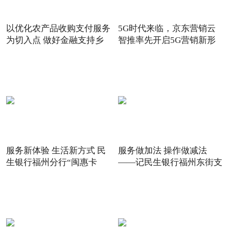
以优化农产品收购支付服务
5G时代来临，京东营销云
为切入点 做好金融支持乡
智推率先开启5G营销新形
态
服务新体验 生活新方式 民
服务做加法 操作做减法
生银行福州分行“闽惠卡
——记民生银行福州东街支