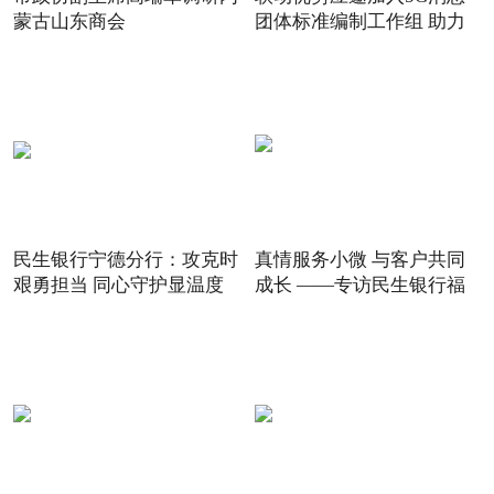
蒙古山东商会
团体标准编制工作组 助力
5G
民生银行宁德分行：攻克时
真情服务小微 与客户共同
艰勇担当 同心守护显温度
成长 ——专访民生银行福