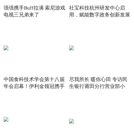
强强携手Buff拉满 索尼游戏
社宝科技杭州研发中心启
电视三兄弟来了
用，赋能数字政务创新发展
中国食科技术学会第十八届
尽我所长 暖你心田 专访民
年会启幕！伊利金领冠携手
生银行莆田分行营业部小