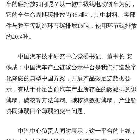
车的碳排放如何呢？以一款中级纯电动轿车为例，
它的全生命周期碳排放为36.4吨，其中材料、零部
件与整车等制造环节碳排放16吨，使用环节碳排放
约20.4吨。
中国汽车技术研究中心党委书记、董事长 安
铁成：中国汽车产业链碳公示平台是我们打造数字
化降碳的典型中国方案，开展产品碳足迹数据公
示，有助于补足当前汽车产业所存在的碳减排意识
薄弱、碳核算方法薄弱、碳核算数据薄弱、产业链
协同薄弱四个薄弱的突出问题。
中汽中心负责人同时表示，这一平台的上线，