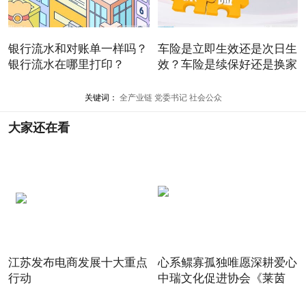
银行流水和对账单一样吗？
车险是立即生效还是次日生
银行流水在哪里打印？
效？车险是续保好还是换家
关键词：
全产业链
党委书记
社会公众
大家还在看
江苏发布电商发展十大重点
心系鳏寡孤独唯愿深耕爱心
行动
中瑞文化促进协会《莱茵