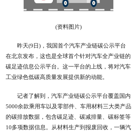
(资料图片)
昨天(9日)，我国首个汽车产业链碳公示平台
在北京发布，这也是全球首个针对汽车全产业链的
碳足迹信息公示平台。这一平台的上线，将对汽车
工业绿色低碳高质量发展提供新的动能。
记者了解到，汽车产业链碳公示平台覆盖国内
5000余款乘用车以及零部件、车用材料三大类产品
的碳排放数据，包含碳足迹、碳减排量、碳标签等
10多项数据信息。从材料生产到报废回收，一辆汽