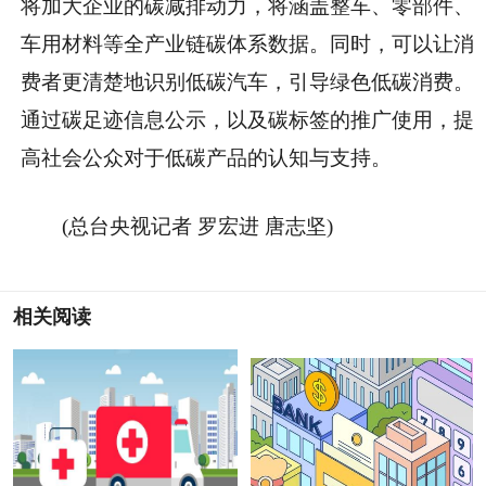
将加大企业的碳减排动力，将涵盖整车、零部件、
车用材料等全产业链碳体系数据。同时，可以让消
费者更清楚地识别低碳汽车，引导绿色低碳消费。
通过碳足迹信息公示，以及碳标签的推广使用，提
高社会公众对于低碳产品的认知与支持。
(总台央视记者 罗宏进 唐志坚)
相关阅读