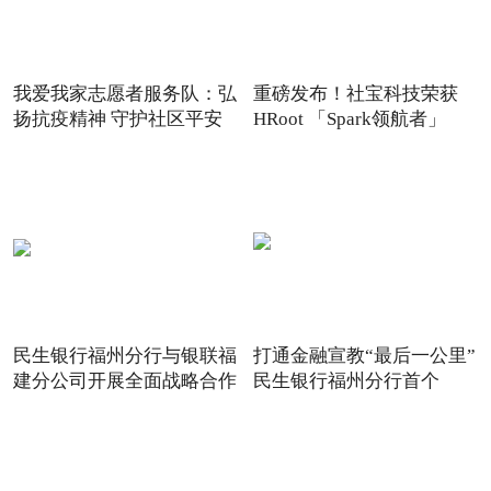
我爱我家志愿者服务队：弘
重磅发布！社宝科技荣获
扬抗疫精神 守护社区平安
HRoot 「Spark领航者」
2021
民生银行福州分行与银联福
打通金融宣教“最后一公里”
建分公司开展全面战略合作
民生银行福州分行首个