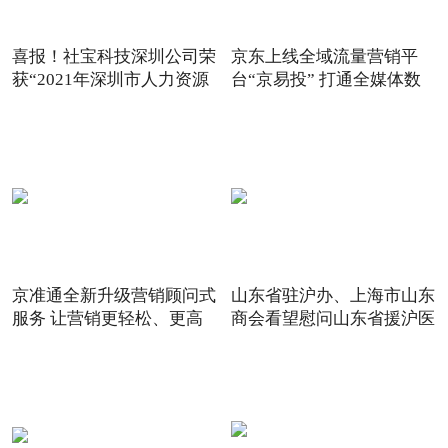
喜报！社宝科技深圳公司荣
京东上线全域流量营销平
获“2021年深圳市人力资源
台“京易投” 打通全媒体数
京准通全新升级营销顾问式
山东省驻沪办、上海市山东
服务 让营销更轻松、更高
商会看望慰问山东省援沪医