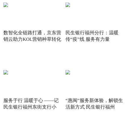
数智化全链路打通，京东营
民生银行福州分行：温暖
销云助力KOL营销种草转化
传“疫”线 服务有力量
服务于行 温暖于心 ——记
“惠闽”服务新体验，解锁生
民生银行福州东街支行小
活新方式 民生银行福州