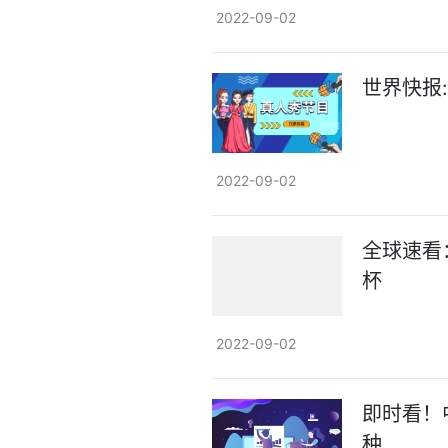
2022-09-02
世界快报
2022-09-02
全球速看
杯
2022-09-02
即时看！
种