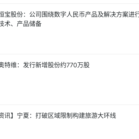
恒宝股份：公司围绕数字人民币产品及解决方案进
技术、产品储备
奥特维：发行新增股份约770万股
资讯】宁夏：打破区域限制构建旅游大环线