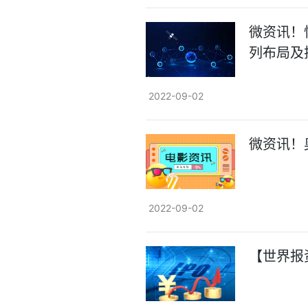
微资讯！
列布局及
2022-09-02
微资讯！
2022-09-02
【世界报