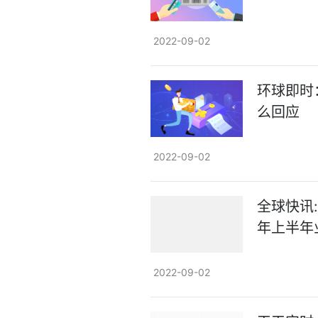
2022-09-02
环球即时
么回应
2022-09-02
全球快讯:
年上半年
2022-09-02