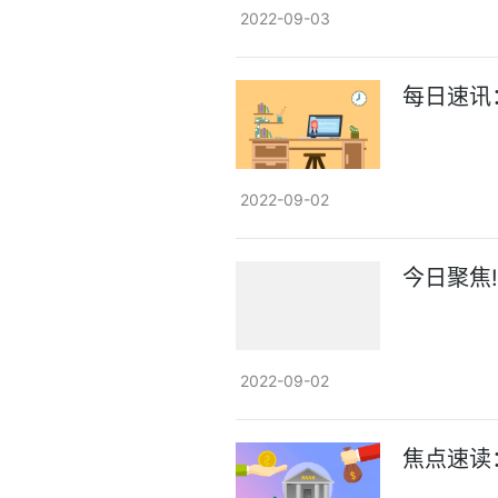
2022-09-03
每日速讯
2022-09-02
今日聚焦
2022-09-02
焦点速读