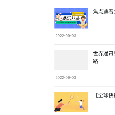
焦点速看
2022-09-03
世界通讯
路
2022-09-03
【全球快