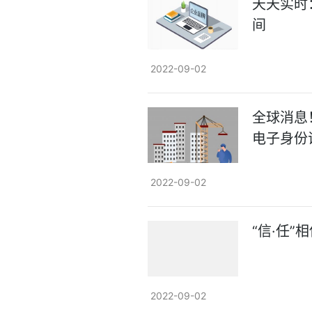
天天实时
间
2022-09-02
全球消息
电子身份
2022-09-02
“信·任”
2022-09-02