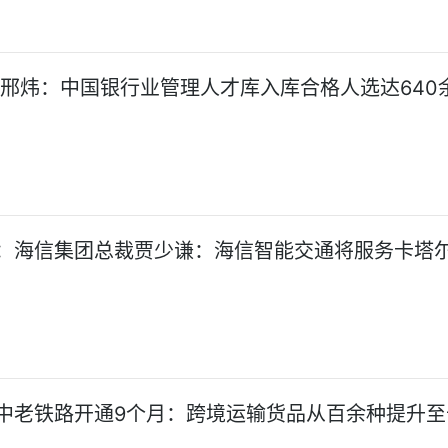
:邢炜：中国银行业管理人才库入库合格人选达640
：海信集团总裁贾少谦：海信智能交通将服务卡塔
中老铁路开通9个月：跨境运输货品从百余种提升至