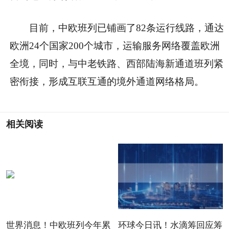
目前，中欧班列已铺画了82条运行线路，通达
欧洲24个国家200个城市，运输服务网络覆盖欧洲
全境，同时，与中老铁路、西部陆海新通道班列紧
密衔接，形成互联互通的境外通道网络格局。
相关阅读
世界消息！中欧班列今年累
环球今日讯！水滴筹回应筹