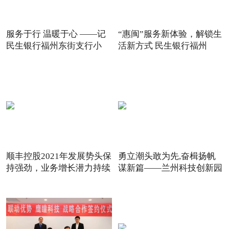
服务于行 温暖于心 ——记
“惠闽”服务新体验，解锁生
民生银行福州东街支行小
活新方式 民生银行福州
顺丰控股2021年发展势头保
勇立潮头敢为先,奋楫扬帆
持强劲，业务增长潜力持续
谋新篇——兰州科技创新园