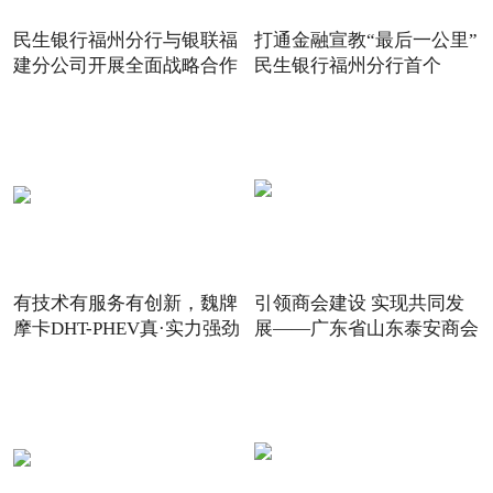
民生银行福州分行与银联福
打通金融宣教“最后一公里”
建分公司开展全面战略合作
民生银行福州分行首个
有技术有服务有创新，魏牌
引领商会建设 实现共同发
摩卡DHT-PHEV真·实力强劲
展——广东省山东泰安商会