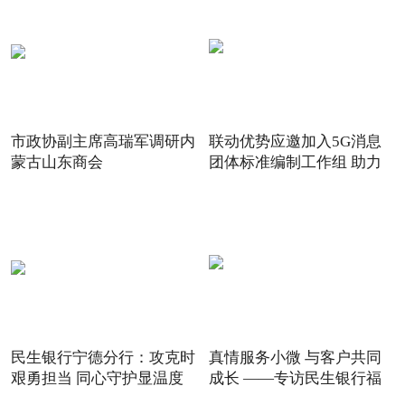
市政协副主席高瑞军调研内
联动优势应邀加入5G消息
蒙古山东商会
团体标准编制工作组 助力
5G
民生银行宁德分行：攻克时
真情服务小微 与客户共同
艰勇担当 同心守护显温度
成长 ——专访民生银行福