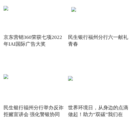
京东营销360荣获七项2022
民生银行福州分行六一献礼
年IAI国际广告大奖
青春
民生银行福州分行举办反诈
世界环境日，从身边的点滴
拒赌宣讲会 强化警银协同
做起！助力“双碳”我们在