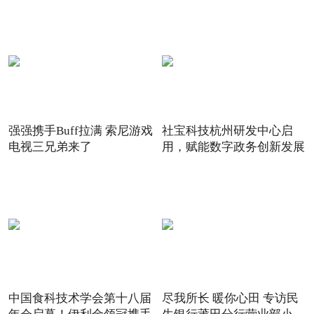
强强携手Buff拉满 索尼游戏
社宝科技杭州研发中心启
电视三兄弟来了
用，赋能数字政务创新发展
中国食科技术学会第十八届
尽我所长 暖你心田 专访民