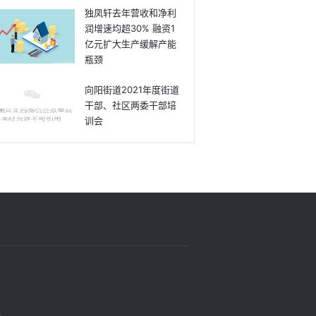
独凤轩去年营收和净利
润增速均超30% 融资1
亿元扩大生产缓解产能
瓶颈
向阳街道2021年度街道
干部、社区两委干部培
训会