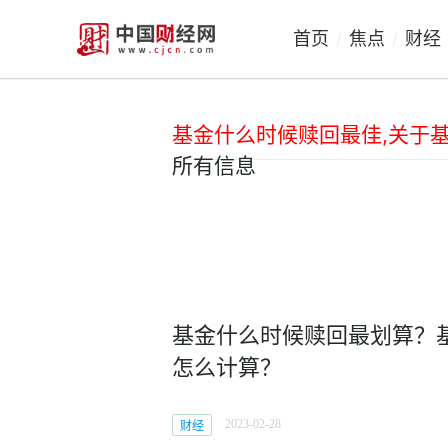
首页
焦点
财经
/
/
基金什么时候赎回最佳,关于
所有信息
基金什么时候赎回最划算？
怎么计算？
2023-02-28
财经