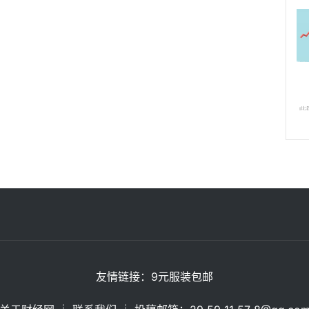
友情链接：
9元服装包邮